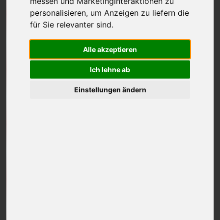
messen und Marketinginteraktionen zu
personalisieren
,
um Anzeigen zu liefern die
für Sie relevanter sind
.
Alle akzeptieren
Ich lehne ab
Einstellungen ändern