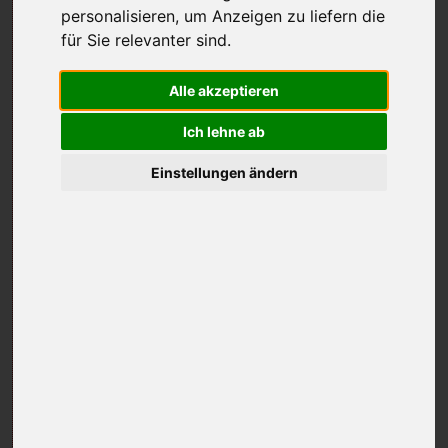
personalisieren
,
um Anzeigen zu liefern die
für Sie relevanter sind
.
Alle akzeptieren
Ich lehne ab
Einstellungen ändern