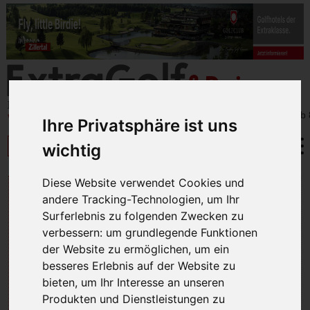
Ihre Privatsphäre ist uns
wichtig
Diese Website verwendet Cookies und
ROCCO FORTE
andere Tracking-Technologien, um Ihr
VERDURA
Surferlebnis zu folgenden Zwecken zu
verbessern:
um grundlegende Funktionen
der Website zu ermöglichen
,
um ein
besseres Erlebnis auf der Website zu
bieten
,
um Ihr Interesse an unseren
Produkten und Dienstleistungen zu