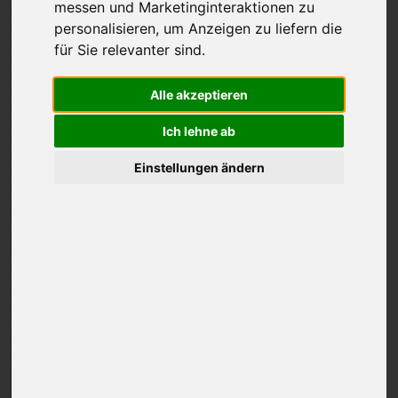
messen und Marketinginteraktionen zu
personalisieren
,
um Anzeigen zu liefern die
für Sie relevanter sind
.
Alle akzeptieren
Ich lehne ab
Einstellungen ändern