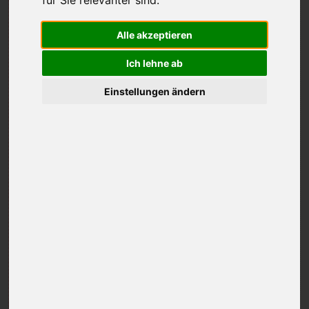
Alle akzeptieren
Ich lehne ab
Einstellungen ändern