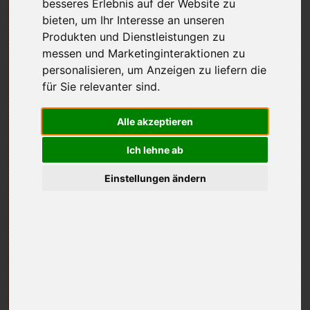
besseres Erlebnis auf der Website zu
bieten
,
um Ihr Interesse an unseren
Produkten und Dienstleistungen zu
messen und Marketinginteraktionen zu
personalisieren
,
um Anzeigen zu liefern die
für Sie relevanter sind
.
Alle akzeptieren
Ich lehne ab
Einstellungen ändern